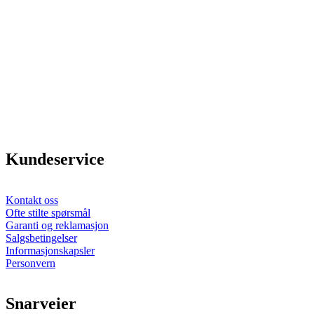
Kundeservice
Kontakt oss
Ofte stilte spørsmål
Garanti og reklamasjon
Salgsbetingelser
Informasjonskapsler
Personvern
Snarveier